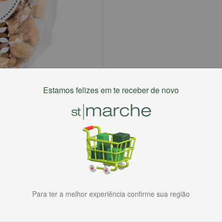
Estamos felizes em te receber de novo
Para ter a melhor experiência confirme sua região