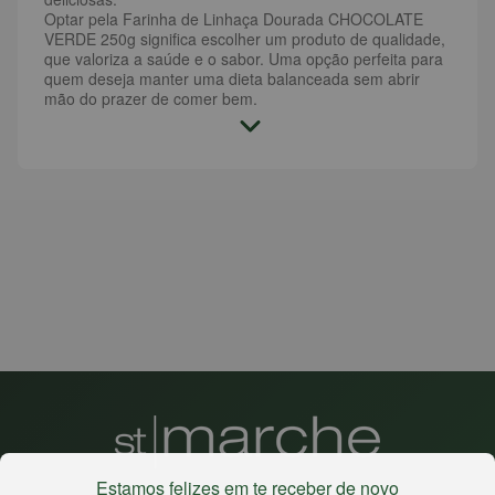
Optar pela Farinha de Linhaça Dourada CHOCOLATE
VERDE 250g significa escolher um produto de qualidade,
que valoriza a saúde e o sabor. Uma opção perfeita para
quem deseja manter uma dieta balanceada sem abrir
mão do prazer de comer bem.
Estamos felizes em te receber de novo