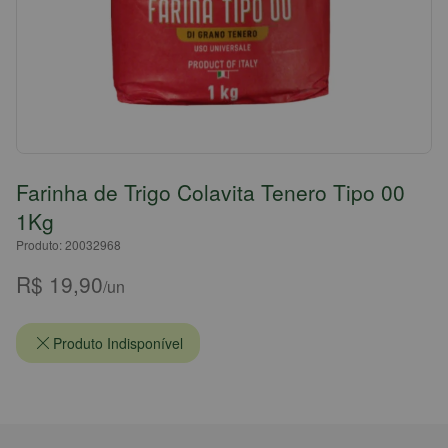
Farinha de Trigo Colavita Tenero Tipo 00
1Kg
Produto: 20032968
R$ 19,90
/un
Produto Indisponível