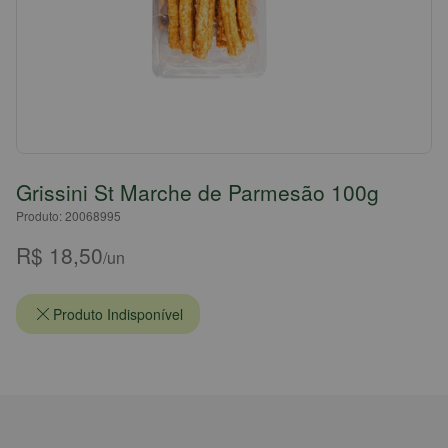
Grissini St Marche de Parmesão 100g
Produto: 20068995
R$ 18,50
/un
Produto Indisponível