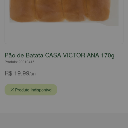
Pão de Batata CASA VICTORIANA 170g
Produto: 20010415
R$ 19,99
/un
Produto Indisponível