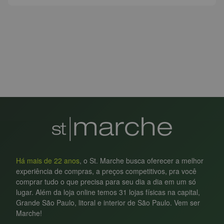
Há mais de 22 anos
, o St. Marche busca oferecer a melhor
experiência de compras, a preços competitivos, pra você
comprar tudo o que precisa para seu dia a dia em um só
lugar. Além da loja online temos 31 lojas físicas na capital,
Grande São Paulo, litoral e interior de São Paulo. Vem ser
Marche!