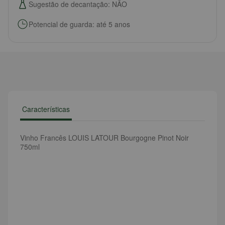
Sugestão de decantação: NÃO
Potencial de guarda: até 5 anos
Características
Vinho Francês LOUIS LATOUR Bourgogne Pinot Noir
750ml