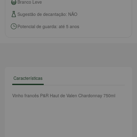
Branco Leve
Sugestão de decantação: NÃO
Potencial de guarda: até 5 anos
Características
Vinho francês P&R Haut de Valen Chardonnay 750ml