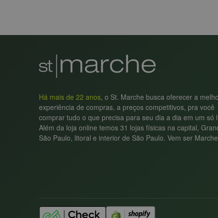
Há mais de 22 anos
, o St. Marche busca oferecer a melh
experiência de compras, a preços competitivos, pra você
comprar tudo o que precisa para seu dia a dia em um só l
Além da loja online temos 31 lojas físicas na capital, Gra
São Paulo, litoral e interior de São Paulo. Vem ser Marche