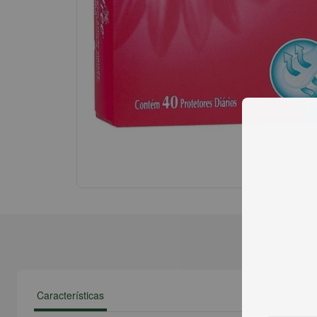
Características