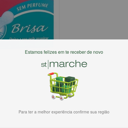
Estamos felizes em te receber de novo
Para ter a melhor experiência confirme sua região